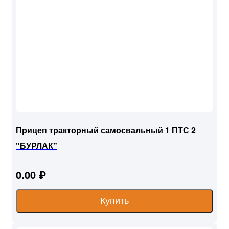
Прицеп тракторный самосвальный 1 ПТС 2
"БУРЛАК"
0.00 ₽
Купить