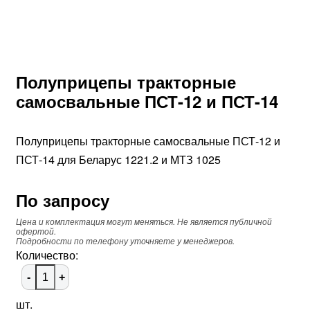
Полуприцепы тракторные
самосвальные ПСТ-12 и ПСТ-14
Полуприцепы тракторные самосвальные ПСТ-12 и
ПСТ-14 для Беларус 1221.2 и МТЗ 1025
По запросу
Цена и комплектация могут меняться. Не является публичной
офертой.
Подробности по телефону уточняете у менеджеров.
Количество:
-
+
шт.