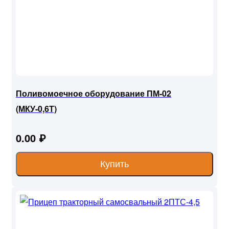
Поливомоечное оборудование ПМ-02
(МКУ-0,6Т)
0.00 ₽
Купить