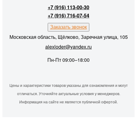
+7 (916) 113-00-30
+7 (916) 716-07-54
Заказать звонок
Московская область, Щёлково, Заречная улица, 105
alexloder@yandex.ru
Пн-Пт 09:00–18:00
Цены и характеристики товаров указаны для ознакомления и могут
отличаться. Уточняйте актуальные условия у менеджеров.
Информация на сайте не является публичной офертой.