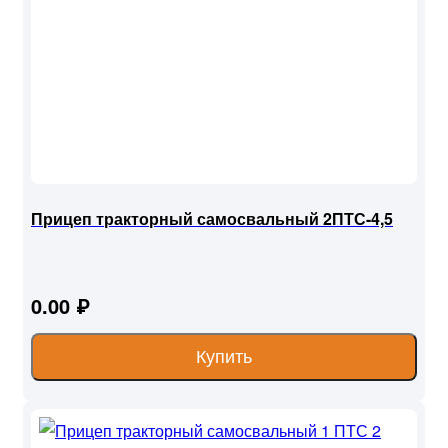
Прицеп тракторный самосвальный 2ПТС-4,5
0.00 ₽
Купить