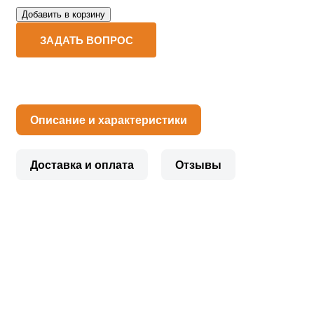
Добавить в корзину
ЗАДАТЬ ВОПРОС
Описание и характеристики
Доставка и оплата
Отзывы