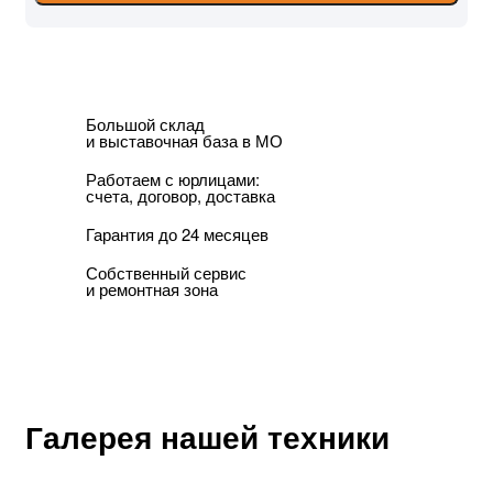
Большой склад
и выставочная база в МО
Работаем с юрлицами:
счета, договор, доставка
Гарантия до 24 месяцев
Собственный сервис
и ремонтная зона
Галерея нашей техники