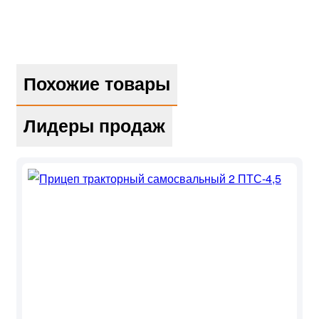
Похожие товары
Лидеры продаж