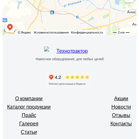
Навесное оборудование, для любых целей
О компании
Акции
Каталог продукции
Новости
Прайс
Отзывы
Галерея
Контакты
Статьи