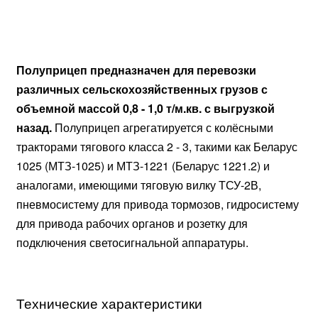
Полуприцеп предназначен для перевозки
различных сельскохозяйственных грузов с
объемной массой 0,8 - 1,0 т/м.кв. с выгрузкой
назад.
Полуприцеп агрегатируется с колёсными
тракторами тягового класса 2 - 3, такими как Беларус
1025 (МТЗ-1025) и МТЗ-1221 (Беларус 1221.2) и
аналогами, имеющими тяговую вилку ТСУ-2В,
пневмосистему для привода тормозов, гидросистему
для привода рабочих органов и розетку для
подключения светосигнальной аппаратуры.
Технические характеристики