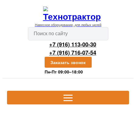
Навесное оборудование, для любых целей
+7 (916) 113-00-30
+7 (916) 716-07-54
Заказать звонок
Пн-Пт 09:00–18:00