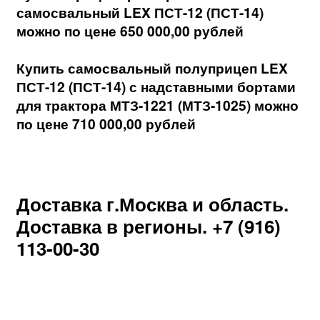
самосвальный LEX ПСТ-12 (ПСТ-14)
можно по цене 650 000,00 рублей
Купить самосвальный полуприцеп LEX
ПСТ-12 (ПСТ-14) с надставными бортами
для трактора МТЗ-1221 (МТЗ-1025) можно
по цене 710 000,00 рублей
Доставка г.Москва и область.
Доставка в регионы. +7 (916)
113-00-30